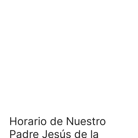
Horario de Nuestro
Padre Jesús de la