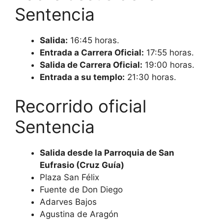
Sentencia
Salida:
16:45 horas.
Entrada a Carrera Oficial:
17:55 horas.
Salida de Carrera Oficial:
19:00 horas.
Entrada a su templo:
21:30 horas.
Recorrido oficial
Sentencia
Salida desde la Parroquia de San
Eufrasio (Cruz Guía)
Plaza San Félix
Fuente de Don Diego
Adarves Bajos
Agustina de Aragón