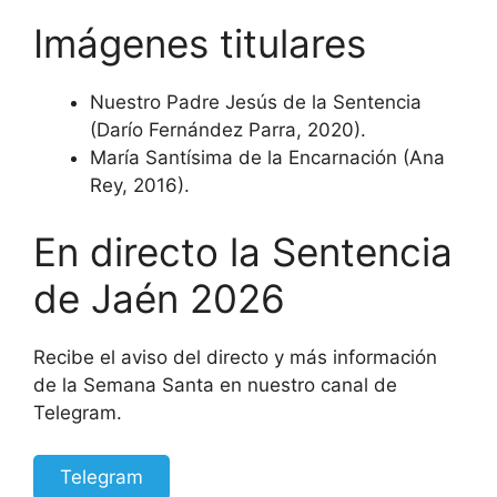
Imágenes titulares
Nuestro Padre Jesús de la Sentencia
(Darío Fernández Parra, 2020).
María Santísima de la Encarnación (Ana
Rey, 2016).
En directo la Sentencia
de Jaén 2026
Recibe el aviso del directo y más información
de la Semana Santa en nuestro canal de
Telegram.
Telegram