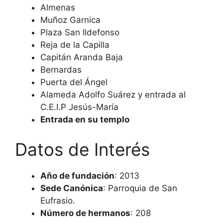
Almenas
Muñoz Garnica
Plaza San Ildefonso
Reja de la Capilla
Capitán Aranda Baja
Bernardas
Puerta del Ángel
Alameda Adolfo Suárez y entrada al
C.E.I.P Jesús-María
Entrada en su templo
Datos de Interés
Año de fundación
: 2013
Sede Canónica
: Parroquia de San
Eufrasio.
Número de hermanos
: 208