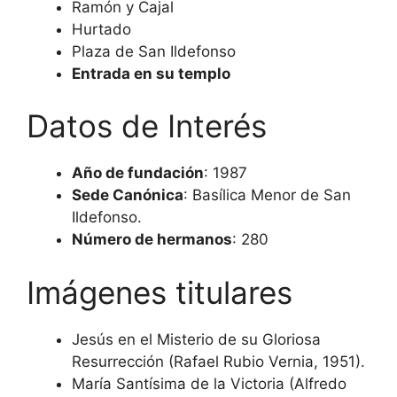
Ramón y Cajal
Hurtado
Plaza de San Ildefonso
Entrada en su templo
Datos de Interés
Año de fundación
: 1987
Sede Canónica
: Basílica Menor de San
Ildefonso.
Número de hermanos
: 280
Imágenes titulares
Jesús en el Misterio de su Gloriosa
Resurrección (Rafael Rubio Vernia, 1951).
María Santísima de la Victoria (Alfredo