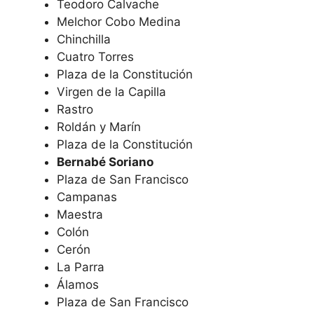
Teodoro Calvache
Melchor Cobo Medina
Chinchilla
Cuatro Torres
Plaza de la Constitución
Virgen de la Capilla
Rastro
Roldán y Marín
Plaza de la Constitución
Bernabé Soriano
Plaza de San Francisco
Campanas
Maestra
Colón
Cerón
La Parra
Álamos
Plaza de San Francisco