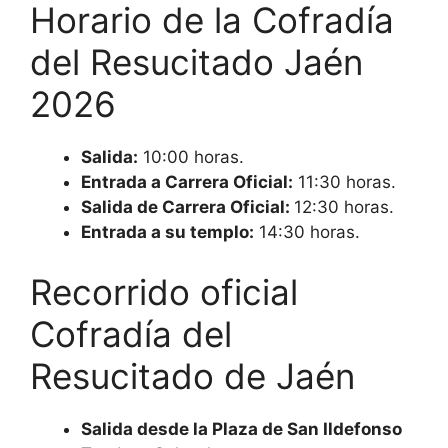
Horario de la Cofradía
del Resucitado Jaén
2026
Salida:
10:00 horas.
Entrada a Carrera Oficial:
11:30 horas.
Salida de Carrera Oficial:
12:30 horas.
Entrada a su templo:
14:30 horas.
Recorrido oficial
Cofradía del
Resucitado de Jaén
Salida desde la Plaza de San Ildefonso