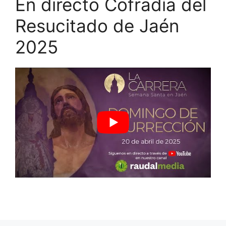
En directo Cofradía del
Resucitado de Jaén
2025