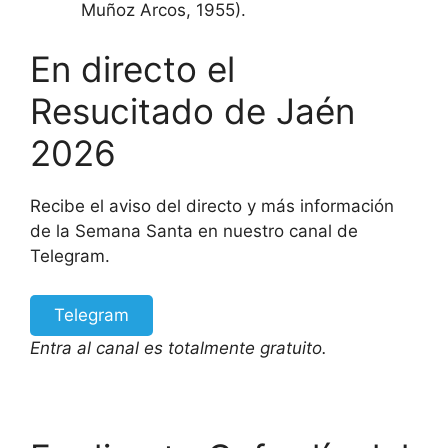
Muñoz Arcos, 1955).
En directo el
Resucitado de Jaén
2026
Recibe el aviso del directo y más información
de la Semana Santa en nuestro canal de
Telegram.
Telegram
Entra al canal es totalmente gratuito.