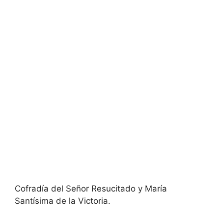
Cofradía del Señor Resucitado y María
Santísima de la Victoria.