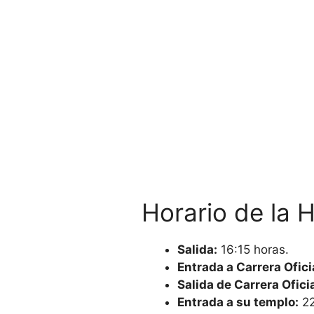
Horario de la 
Salida:
16:15 horas.
Entrada a Carrera Ofici
Salida de Carrera Oficia
Entrada a su templo:
22