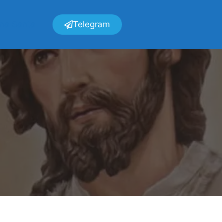
ana Santa
Telegram