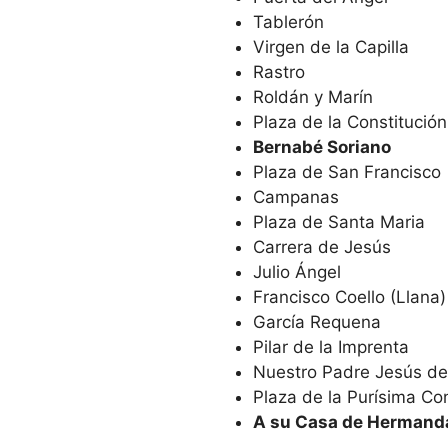
Tablerón
Virgen de la Capilla
Rastro
Roldán y Marín
Plaza de la Constitución
Bernabé Soriano
Plaza de San Francisco
Campanas
Plaza de Santa Maria
Carrera de Jesús
Julio Ángel
Francisco Coello (Llana)
García Requena
Pilar de la Imprenta
Nuestro Padre Jesús de
Plaza de la Purísima Co
A su Casa de Hermand