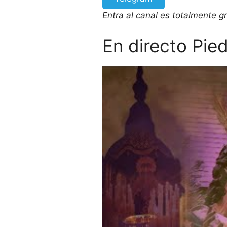
Entra al canal es totalmente gr
En directo Pie