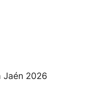
a Jaén 2026