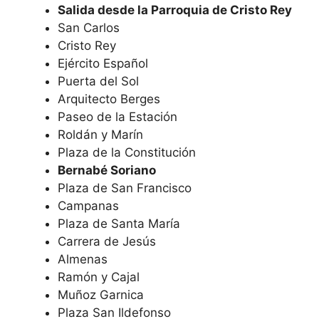
Salida desde la Parroquia de Cristo Rey
San Carlos
Cristo Rey
Ejército Español
Puerta del Sol
Arquitecto Berges
Paseo de la Estación
Roldán y Marín
Plaza de la Constitución
Bernabé Soriano
Plaza de San Francisco
Campanas
Plaza de Santa María
Carrera de Jesús
Almenas
Ramón y Cajal
Muñoz Garnica
Plaza San Ildefonso