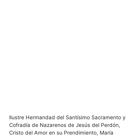
Ilustre Hermandad del Santísimo Sacramento y
Cofradía de Nazarenos de Jesús del Perdón,
Cristo del Amor en su Prendimiento, María