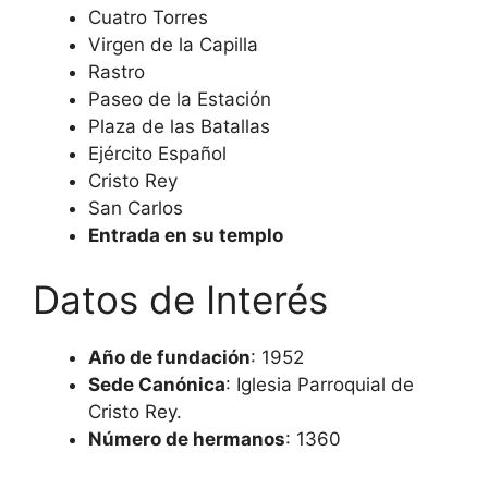
Cuatro Torres
Virgen de la Capilla
Rastro
Paseo de la Estación
Plaza de las Batallas
Ejército Español
Cristo Rey
San Carlos
Entrada en su templo
Datos de Interés
Año de fundación
: 1952
Sede Canónica
: Iglesia Parroquial de
Cristo Rey.
Número de hermanos
: 1360