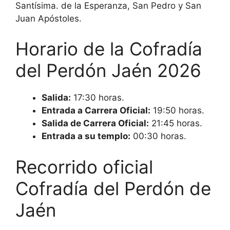
Santísima. de la Esperanza, San Pedro y San
Juan Apóstoles.
Horario de la Cofradía
del Perdón Jaén 2026
Salida:
17:30 horas.
Entrada a Carrera Oficial:
19:50 horas.
Salida de Carrera Oficial:
21:45 horas.
Entrada a su templo:
00:30 horas.
Recorrido oficial
Cofradía del Perdón de
Jaén