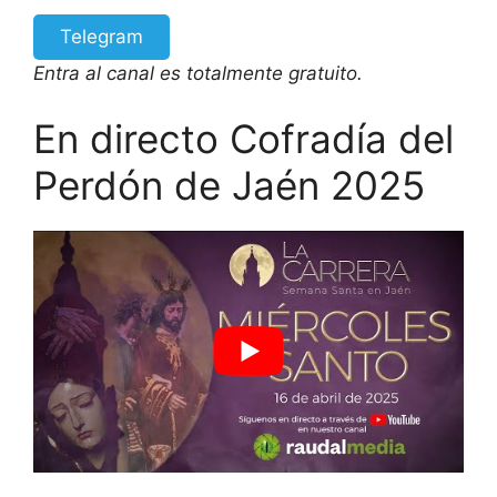
Telegram
Entra al canal es totalmente gratuito.
En directo Cofradía del
Perdón de Jaén 2025