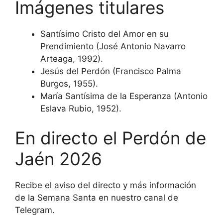
Imágenes titulares
Santísimo Cristo del Amor en su
Prendimiento (José Antonio Navarro
Arteaga, 1992).
Jesús del Perdón (Francisco Palma
Burgos, 1955).
María Santísima de la Esperanza (Antonio
Eslava Rubio, 1952).
En directo el Perdón de
Jaén 2026
Recibe el aviso del directo y más información
de la Semana Santa en nuestro canal de
Telegram.