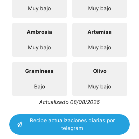
Muy bajo
Muy bajo
Ambrosia
Artemisa
Muy bajo
Muy bajo
Gramíneas
Olivo
Bajo
Muy bajo
Actualizado 08/08/2026
Recibe actualizaciones diarias por
telegram