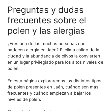
Preguntas y dudas
frecuentes sobre el
polen y las alergías
¿Eres una de las muchas personas que
padecen alergia en Jaén? El clima cálido de la
ciudad y la abundancia de olivos la convierten
en un lugar privilegiado para los altos niveles de
polen.
En esta página exploraremos los distintos tipos
de polen presentes en Jaén, cuándo son más
frecuentes y cuándo empiezan a bajar los
niveles de polen.