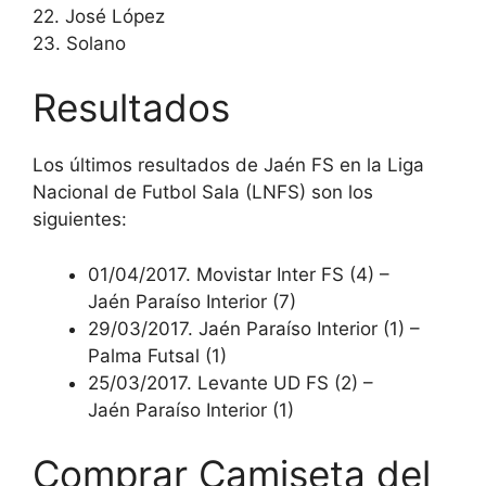
22. José López
23. Solano
Resultados
Los últimos resultados de Jaén FS en la Liga
Nacional de Futbol Sala (LNFS) son los
siguientes:
01/04/2017. Movistar Inter FS (4) –
Jaén Paraíso Interior (7)
29/03/2017. Jaén Paraíso Interior (1) –
Palma Futsal (1)
25/03/2017. Levante UD FS (2) –
Jaén Paraíso Interior (1)
Comprar Camiseta del