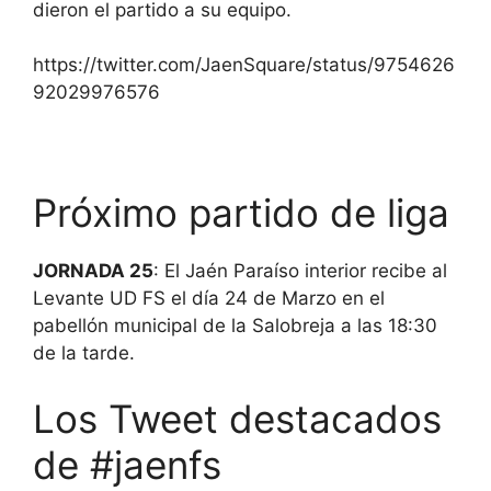
dieron el partido a su equipo.
https://twitter.com/JaenSquare/status/9754626
92029976576
Próximo partido de liga
JORNADA 25
: El Jaén Paraíso interior recibe al
Levante UD FS el día 24 de Marzo en el
pabellón municipal de la Salobreja a las 18:30
de la tarde.
Los Tweet destacados
de #jaenfs