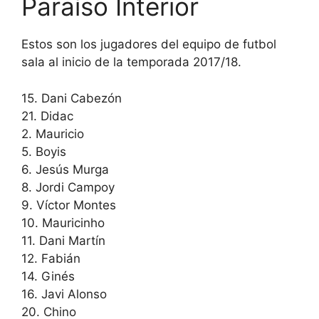
Paraíso Interior
Estos son los jugadores del equipo de futbol
sala al inicio de la temporada 2017/18.
15. Dani Cabezón
21. Didac
2. Mauricio
5. Boyis
6. Jesús Murga
8. Jordi Campoy
9. Víctor Montes
10. Mauricinho
11. Dani Martín
12. Fabián
14. Ginés
16. Javi Alonso
20. Chino