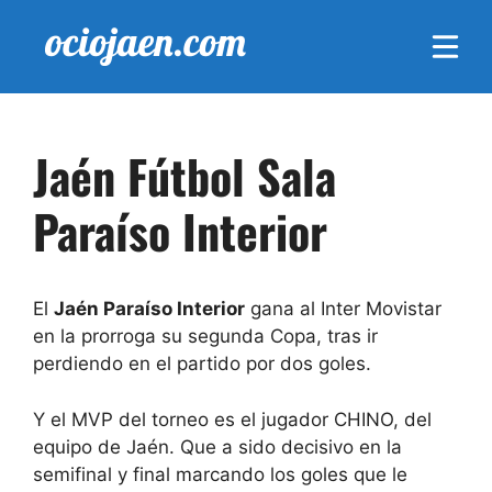
Saltar
al
contenido
Jaén Fútbol Sala
Paraíso Interior
El
Jaén Paraíso Interior
gana al Inter Movistar
en la prorroga su segunda Copa, tras ir
perdiendo en el partido por dos goles.
Y el MVP del torneo es el jugador CHINO, del
equipo de Jaén. Que a sido decisivo en la
semifinal y final marcando los goles que le