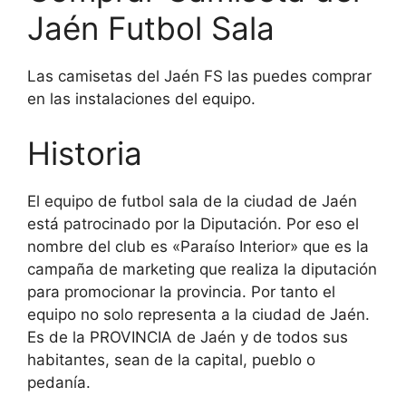
Jaén Futbol Sala
Las camisetas del Jaén FS las puedes comprar
en las instalaciones del equipo.
Historia
El equipo de futbol sala de la ciudad de Jaén
está patrocinado por la Diputación. Por eso el
nombre del club es «Paraíso Interior» que es la
campaña de marketing que realiza la diputación
para promocionar la provincia. Por tanto el
equipo no solo representa a la ciudad de Jaén.
Es de la PROVINCIA de Jaén y de todos sus
habitantes, sean de la capital, pueblo o
pedanía.