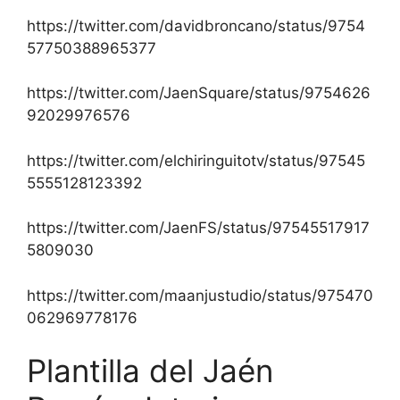
https://twitter.com/davidbroncano/status/9754
57750388965377
https://twitter.com/JaenSquare/status/9754626
92029976576
https://twitter.com/elchiringuitotv/status/97545
5555128123392
https://twitter.com/JaenFS/status/97545517917
5809030
https://twitter.com/maanjustudio/status/975470
062969778176
Plantilla del Jaén