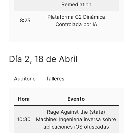
Remediation
Plataforma C2 Dinámica
18:25
Controlada por IA
Día 2, 18 de Abril
Auditorio
Talleres
Hora
Evento
Rage Against the (state)
10:30
Machine: Ingeniería inversa sobre
aplicaciones iOS ofuscadas