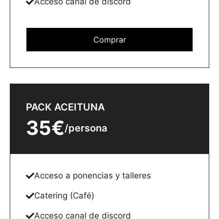
Acceso canal de discord
Comprar
PACK ACEITUNA
35€
/persona
Acceso a ponencias y talleres
Catering (Café)
Acceso canal de discord