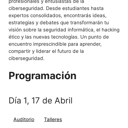
profesionales y entusiastas de la
ciberseguridad. Desde estudiantes hasta
expertos consolidados, encontrarás ideas,
estrategias y debates que transformarán tu
visión sobre la seguridad informática, el hacking
ético y las nuevas tecnologías. Un punto de
encuentro imprescindible para aprender,
compartir y liderar el futuro de la
ciberseguridad.
Programación
Día 1, 17 de Abril
Auditorio
Talleres