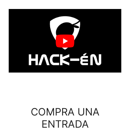
COMPRA UNA
ENTRADA