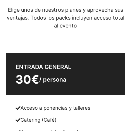
Elige unos de nuestros planes y aprovecha sus
ventajas. Todos los packs incluyen acceso total
al evento
ENTRADA GENERAL
30€
/ persona
Acceso a ponencias y talleres
Catering (Café)