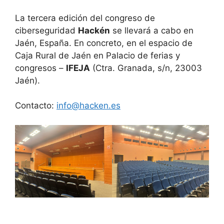
La tercera edición del congreso de
ciberseguridad
Hackén
se llevará a cabo en
Jaén, España. En concreto, en el espacio de
Caja Rural de Jaén en Palacio de ferias y
congresos –
IFEJA
(Ctra. Granada, s/n, 23003
Jaén).
Contacto:
info@hacken.es