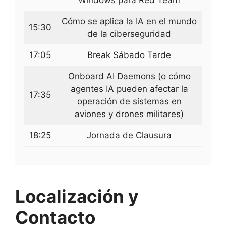
Cómo se aplica la IA en el mundo
15:30
de la ciberseguridad
17:05
Break Sábado Tarde
Onboard AI Daemons (o cómo
agentes IA pueden afectar la
17:35
operación de sistemas en
aviones y drones militares)
18:25
Jornada de Clausura
Localización y
Contacto