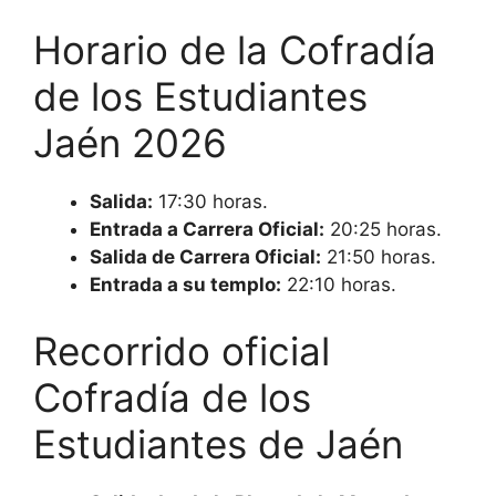
Horario de la Cofradía
de los Estudiantes
Jaén 2026
Salida:
17:30 horas.
Entrada a Carrera Oficial:
20:25 horas.
Salida de Carrera Oficial:
21:50 horas.
Entrada a su templo:
22:10 horas.
Recorrido oficial
Cofradía de los
Estudiantes de Jaén