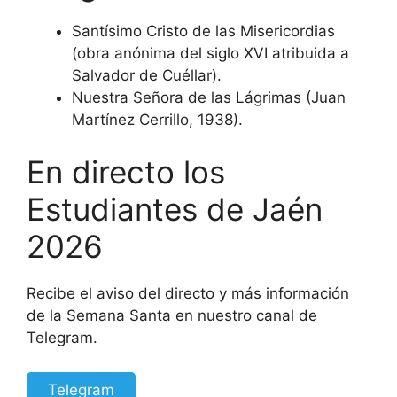
Santísimo Cristo de las Misericordias
(obra anónima del siglo XVI atribuida a
Salvador de Cuéllar).
Nuestra Señora de las Lágrimas (Juan
Martínez Cerrillo, 1938).
En directo los
Estudiantes de Jaén
2026
Recibe el aviso del directo y más información
de la Semana Santa en nuestro canal de
Telegram.
Telegram