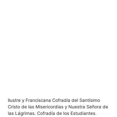
Ilustre y Franciscana Cofradía del Santísimo
Cristo de las Misericordias y Nuestra Señora de
las Lágrimas. Cofradía de los Estudiantes.