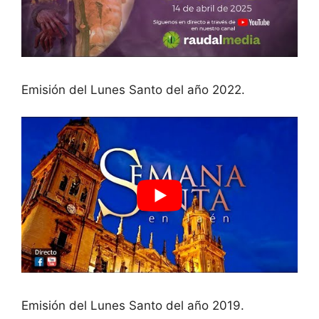
Emisión del Lunes Santo del año 2022.
Emisión del Lunes Santo del año 2019.