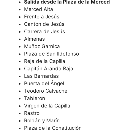
Salida desde la Plaza de la Merced
Merced Alta
Frente a Jesús
Cantón de Jesús
Carrera de Jesús
Almenas
Muñoz Garnica
Plaza de San Ildefonso
Reja de la Capilla
Capitán Aranda Baja
Las Bernardas
Puerta del Ángel
Teodoro Calvache
Tablerón
Virgen de la Capilla
Rastro
Roldán y Marín
Plaza de la Constitución