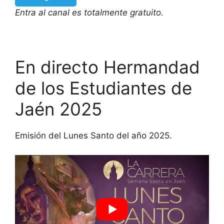
Entra al canal es totalmente gratuito.
En directo Hermandad
de los Estudiantes de
Jaén 2025
Emisión del Lunes Santo del año 2025.