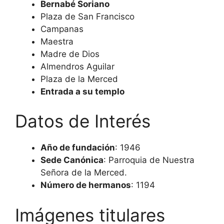
Bernabé Soriano
Plaza de San Francisco
Campanas
Maestra
Madre de Dios
Almendros Aguilar
Plaza de la Merced
Entrada a su templo
Datos de Interés
Año de fundación
: 1946
Sede Canónica
: Parroquia de Nuestra
Señora de la Merced.
Número de hermanos
: 1194
Imágenes titulares