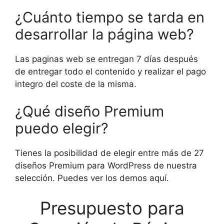
¿Cuánto tiempo se tarda en
desarrollar la página web?
Las paginas web se entregan 7 días después
de entregar todo el contenido y realizar el pago
integro del coste de la misma.
¿Qué diseño Premium
puedo elegir?
Tienes la posibilidad de elegir entre más de 27
diseños Premium para WordPress de nuestra
selección. Puedes ver los demos aquí.
Presupuesto para