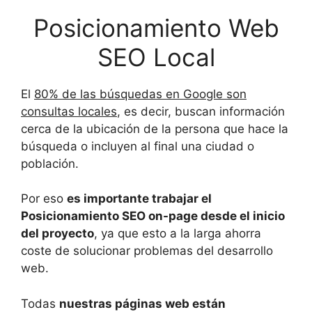
Posicionamiento Web
SEO Local
El
80% de las búsquedas en Google son
consultas locales
, es decir, buscan información
cerca de la ubicación de la persona que hace la
búsqueda o incluyen al final una ciudad o
población.
Por eso
es importante trabajar el
Posicionamiento SEO on-page desde el inicio
del proyecto
, ya que esto a la larga ahorra
coste de solucionar problemas del desarrollo
web.
Todas
nuestras páginas web están