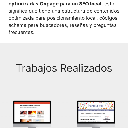
optimizadas Onpage para un SEO local
, esto
significa que tiene una estructura de contenidos
optimizada para posicionamiento local, códigos
schema para buscadores, reseñas y preguntas
frecuentes.
Trabajos Realizados