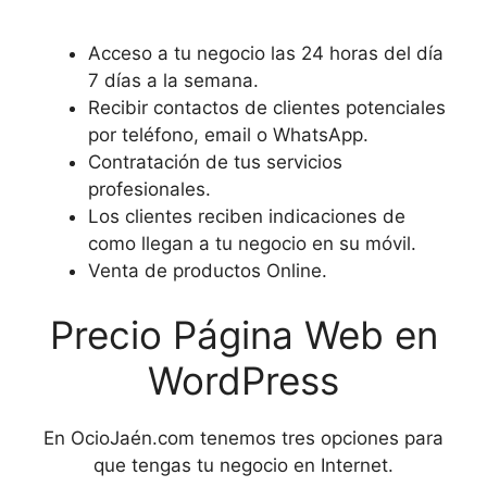
Acceso a tu negocio las 24 horas del día
7 días a la semana.
Recibir contactos de clientes potenciales
por teléfono, email o WhatsApp.
Contratación de tus servicios
profesionales.
Los clientes reciben indicaciones de
como llegan a tu negocio en su móvil.
Venta de productos Online.
Precio Página Web en
WordPress
En OcioJaén.com tenemos tres opciones para
que tengas tu negocio en Internet.