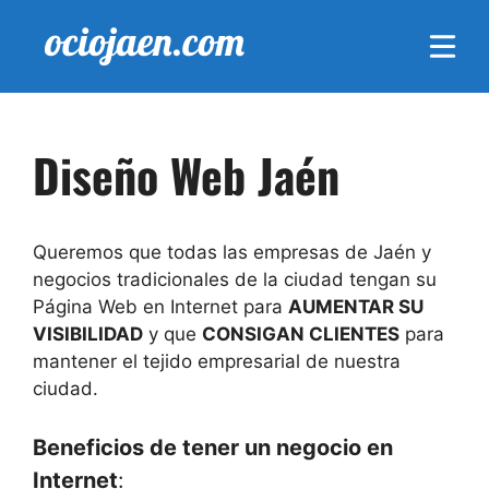
Saltar
al
contenido
Diseño Web Jaén
Queremos que todas las empresas de Jaén y
negocios tradicionales de la ciudad tengan su
Página Web en Internet para
AUMENTAR SU
VISIBILIDAD
y que
CONSIGAN CLIENTES
para
mantener el tejido empresarial de nuestra
ciudad.
Beneficios de tener un negocio en
Internet
: