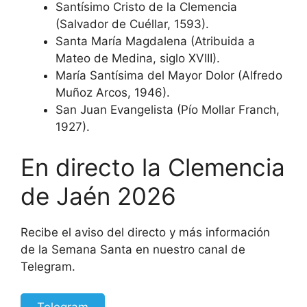
Santísimo Cristo de la Clemencia
(Salvador de Cuéllar, 1593).
Santa María Magdalena (Atribuida a
Mateo de Medina, siglo XVIII).
María Santísima del Mayor Dolor (Alfredo
Muñoz Arcos, 1946).
San Juan Evangelista (Pío Mollar Franch,
1927).
En directo la Clemencia
de Jaén 2026
Recibe el aviso del directo y más información
de la Semana Santa en nuestro canal de
Telegram.
Telegram