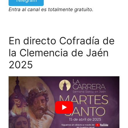
Entra al canal es totalmente gratuito.
En directo Cofradía de
la Clemencia de Jaén
2025