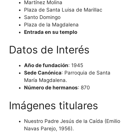
Martínez Molina
Plaza de Santa Luisa de Marillac
Santo Domingo
Plaza de la Magdalena
Entrada en su templo
Datos de Interés
Año de fundación
: 1945
Sede Canónica
: Parroquia de Santa
María Magdalena.
Número de hermanos
: 870
Imágenes titulares
Nuestro Padre Jesús de la Caída (Emilio
Navas Parejo, 1956).