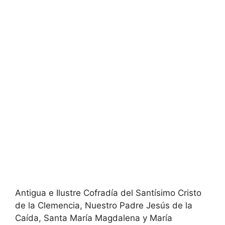
Antigua e Ilustre Cofradía del Santísimo Cristo
de la Clemencia, Nuestro Padre Jesús de la
Caída, Santa María Magdalena y María