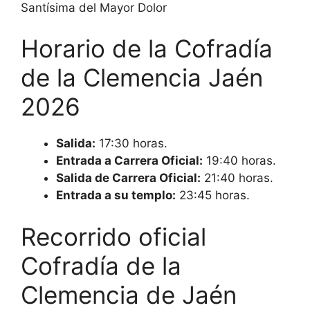
Santísima del Mayor Dolor
Horario de la Cofradía
de la Clemencia Jaén
2026
Salida:
17:30 horas.
Entrada a Carrera Oficial:
19:40 horas.
Salida de Carrera Oficial:
21:40 horas.
Entrada a su templo:
23:45 horas.
Recorrido oficial
Cofradía de la
Clemencia de Jaén