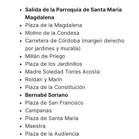
Salida de la Parroquia de Santa María
Magdalena
Plaza de la Magdalena
Molino de la Condesa
Carretera de Córdoba (margen derecho
por jardines y muralla)
Millán de Priego
Plaza de los Jardinillos
Madre Soledad Torres Acosta
Roldan y Marín
Plaza de la Constitución
Bernabé Soriano
Plaza de San Francisco
Campanas
Plaza de Santa María
Maestra
Plaza de la Audiencia