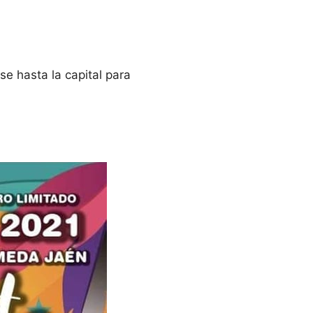
e hasta la capital para