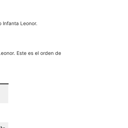
 Infanta Leonor.
Leonor. Este es el orden de